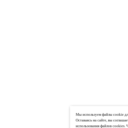
Мы используем файлы cookie дл
Оставаясь на сайте, вы соглаша
использования файлов cookies. 