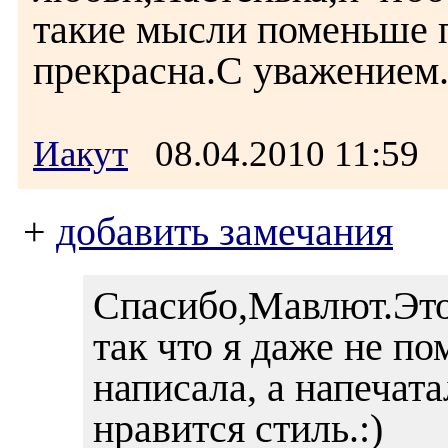
такие мысли поменьше 
прекрасна.С уважением
Иакут
08.04.2010 11:59
+
добавить замечания
Спасибо,Мавлют.Это
так что я даже не п
написала, а напечата
нравится стиль.:)