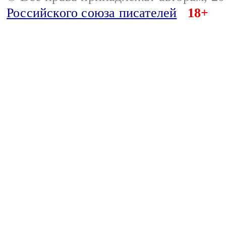
Российского союза писателей
18+