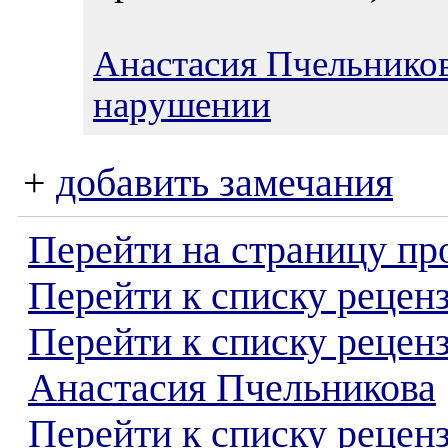
Анастасия Пчельнико
нарушении
+
добавить замечания
Перейти на страницу пр
Перейти к списку реценз
Перейти к списку рецен
Анастасия Пчельникова
Перейти к списку рецен