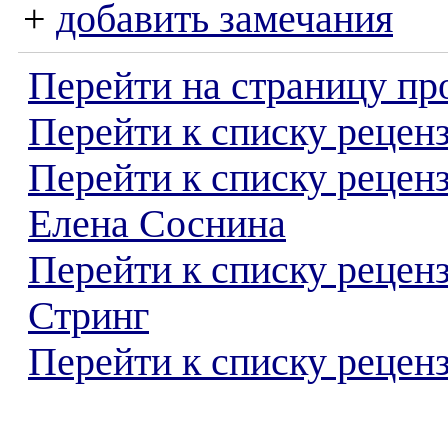
+
добавить замечания
Перейти на страницу пр
Перейти к списку реценз
Перейти к списку рецен
Елена Соснина
Перейти к списку рецен
Стринг
Перейти к списку реценз