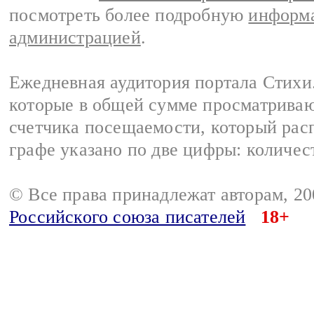
посмотреть более подробную
информа
администрацией
.
Ежедневная аудитория портала Стихи.
которые в общей сумме просматриваю
счетчика посещаемости, который расп
графе указано по две цифры: количес
© Все права принадлежат авторам, 2
Российского союза писателей
18+