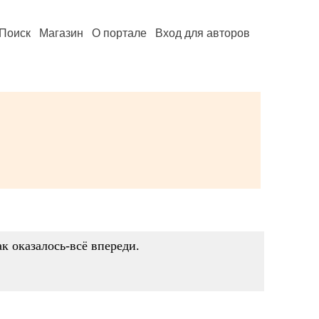
Поиск
Магазин
О портале
Вход для авторов
к оказалось-всё впереди.