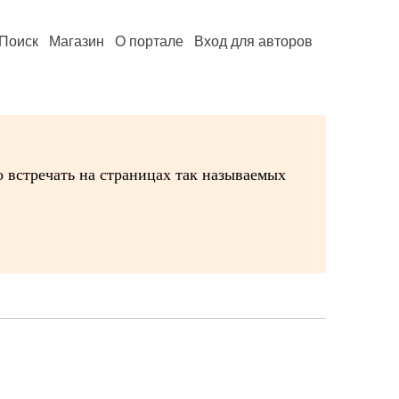
Поиск
Магазин
О портале
Вход для авторов
 встречать на страницах так называемых