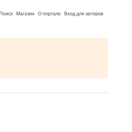
Поиск
Магазин
О портале
Вход для авторов