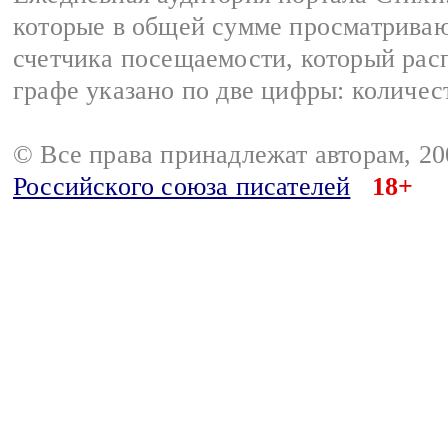
которые в общей сумме просматриваю
счетчика посещаемости, который расп
графе указано по две цифры: количес
© Все права принадлежат авторам, 2
Российского союза писателей
18+