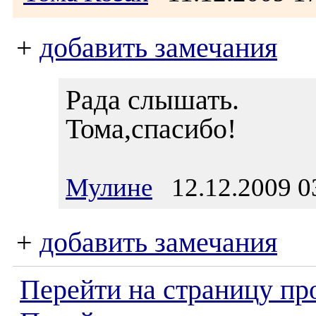
+
добавить замечания
Рада слышать.
Тома,спасибо!
Мулине
12.12.2009 0
+
добавить замечания
Перейти на страницу пр