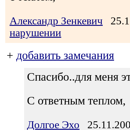
Александр Зенкевич
25.1
нарушении
+
добавить замечания
Спасибо..для меня эт
С ответным теплом,
Долгое Эхо
25.11.200