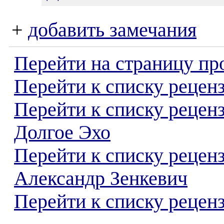
+
добавить замечания
Перейти на страницу пр
Перейти к списку реценз
Перейти к списку рецен
Долгое Эхо
Перейти к списку рецен
Александр Зенкевич
Перейти к списку реценз