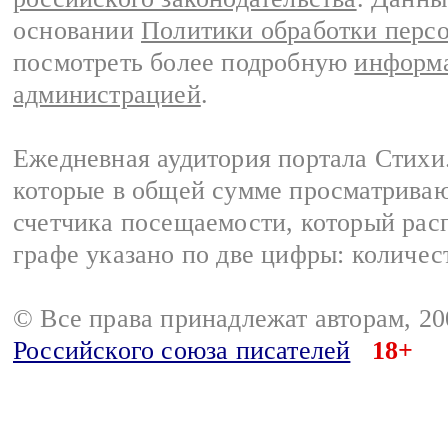
основании
Политики обработки перс
посмотреть более подробную
информа
администрацией
.
Ежедневная аудитория портала Стихи.
которые в общей сумме просматриваю
счетчика посещаемости, который расп
графе указано по две цифры: количес
© Все права принадлежат авторам, 2
Российского союза писателей
18+