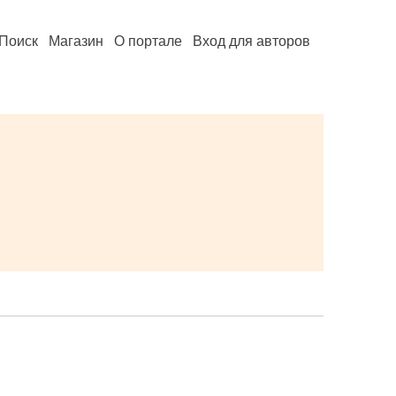
Поиск
Магазин
О портале
Вход для авторов