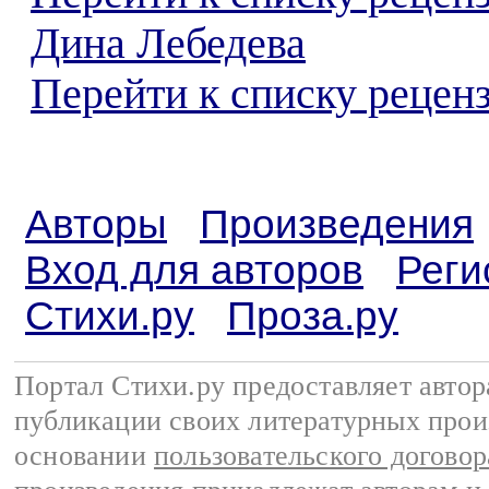
Дина Лебедева
Перейти к списку реценз
Авторы
Произведения
Вход для авторов
Реги
Стихи.ру
Проза.ру
Портал Стихи.ру предоставляет авто
публикации своих литературных прои
основании
пользовательского договор