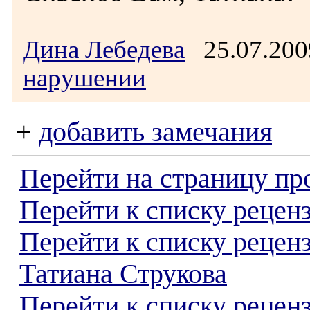
Дина Лебедева
25.07.200
нарушении
+
добавить замечания
Перейти на страницу пр
Перейти к списку реценз
Перейти к списку рецен
Татиана Струкова
Перейти к списку рецен