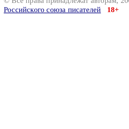
© Все права принадлежат авторам, 2
Российского союза писателей
18+