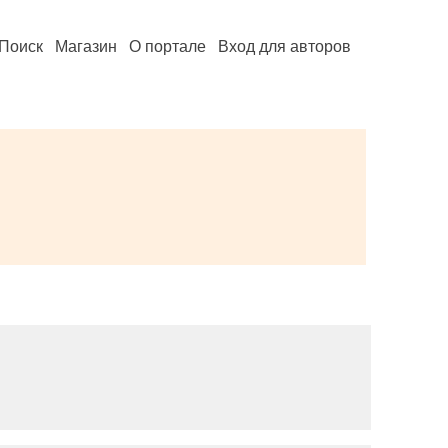
Поиск
Магазин
О портале
Вход для авторов