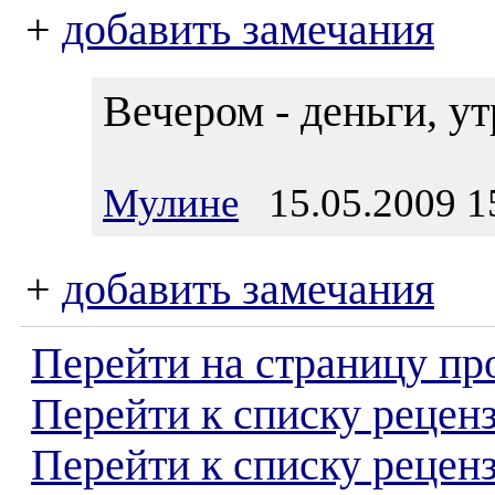
+
добавить замечания
Вечером - деньги, ут
Мулине
15.05.2009 1
+
добавить замечания
Перейти на страницу пр
Перейти к списку реценз
Перейти к списку рецен