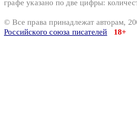
графе указано по две цифры: количес
© Все права принадлежат авторам, 2
Российского союза писателей
18+