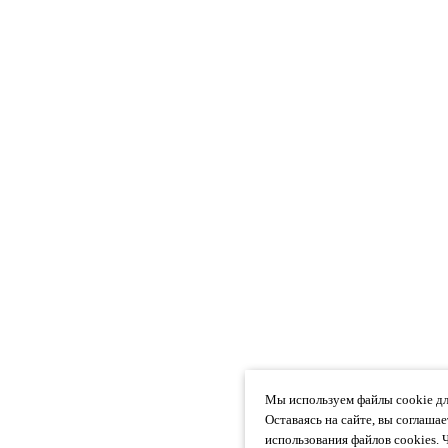
Мы используем файлы cookie дл
Оставаясь на сайте, вы соглаша
использования файлов cookies. 