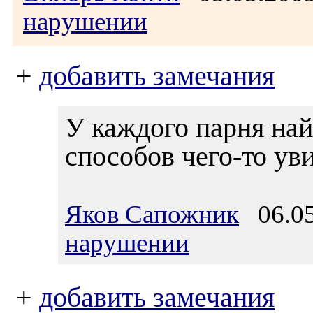
нарушении
+
добавить замечания
У каждого парня най
способов чего-то уви
Яков Сапожник
06.05
нарушении
+
добавить замечания