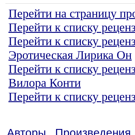
Перейти на страницу пр
Перейти к списку реценз
Перейти к списку рецен
Эротическая Лирика Он
Перейти к списку рецен
Вилора Конти
Перейти к списку реценз
Авторы
Произведения