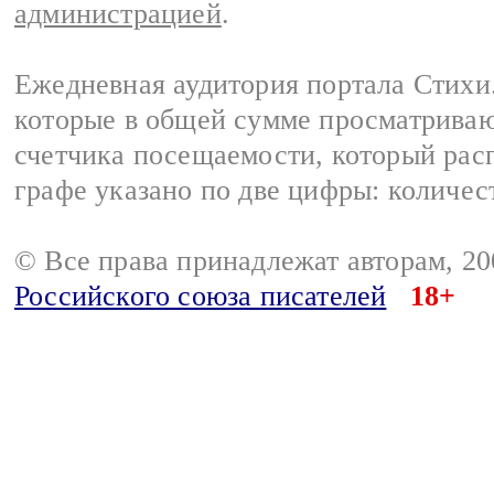
администрацией
.
Ежедневная аудитория портала Стихи.
которые в общей сумме просматриваю
счетчика посещаемости, который расп
графе указано по две цифры: количес
© Все права принадлежат авторам, 2
Российского союза писателей
18+