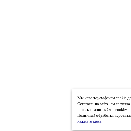
Мы используем файлы cookie дл
Оставаясь на сайте, вы соглаша
использования файлов cookies. 
Политикой обработки персональ
нажмите здесь
.