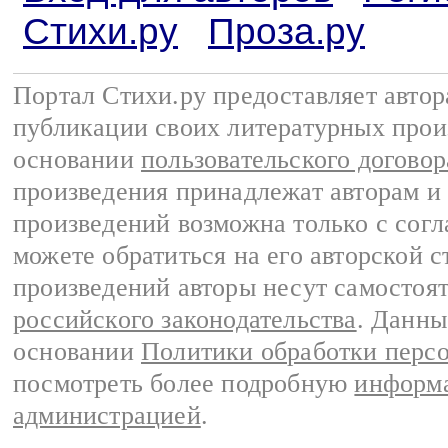
Стихи.ру
Проза.ру
Портал Стихи.ру предоставляет авто
публикации своих литературных прои
основании
пользовательского договор
произведения принадлежат авторам и
произведений возможна только с согла
можете обратиться на его авторской с
произведений авторы несут самостоя
российского законодательства
. Данны
основании
Политики обработки перс
посмотреть более подробную
информа
администрацией
.