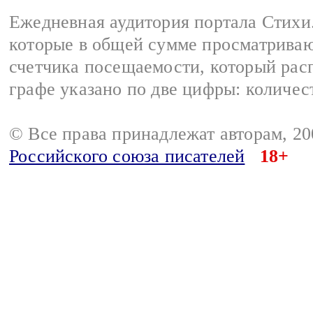
Ежедневная аудитория портала Стихи.
которые в общей сумме просматриваю
счетчика посещаемости, который расп
графе указано по две цифры: количес
© Все права принадлежат авторам, 2
Российского союза писателей
18+