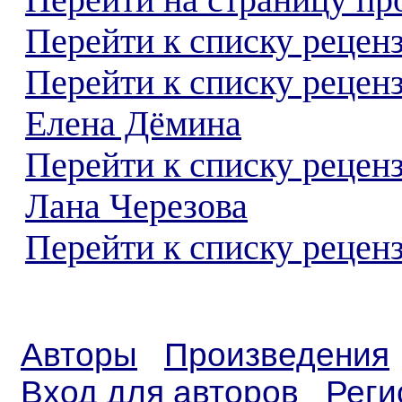
Перейти на страницу пр
Перейти к списку реценз
Перейти к списку рецен
Елена Дёмина
Перейти к списку рецен
Лана Черезова
Перейти к списку реценз
Авторы
Произведения
Вход для авторов
Реги