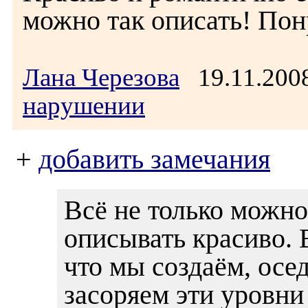
можно так описать! Пон
Лана Черезова
19.11.200
нарушении
+
добавить замечания
Всё не только можно
описывать красиво. 
что мы создаём, осе
засоряем эти уровн