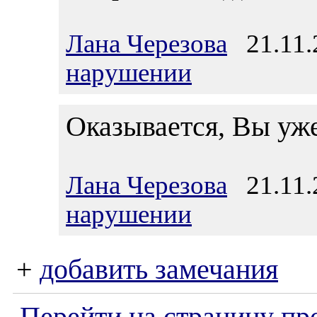
Лана Черезова
21.11.
нарушении
Оказывается, Вы уже 
Лана Черезова
21.11.
нарушении
+
добавить замечания