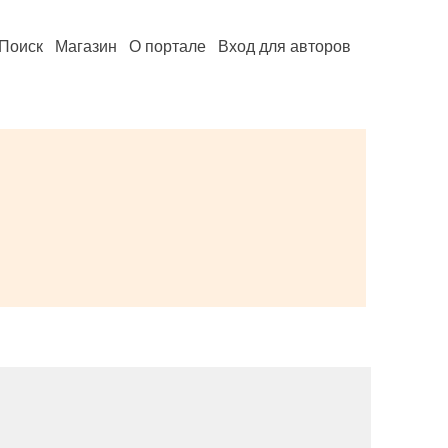
Поиск
Магазин
О портале
Вход для авторов