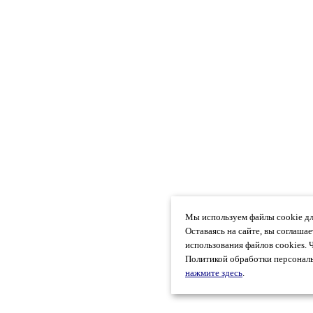
Мы используем файлы cookie дл
Оставаясь на сайте, вы соглаша
использования файлов cookies. 
Политикой обработки персональ
нажмите здесь
.