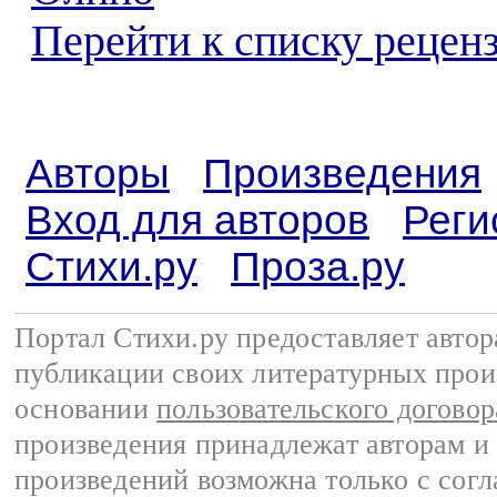
Перейти к списку реценз
Авторы
Произведения
Вход для авторов
Реги
Стихи.ру
Проза.ру
Портал Стихи.ру предоставляет авто
публикации своих литературных прои
основании
пользовательского договор
произведения принадлежат авторам и
произведений возможна только с согла