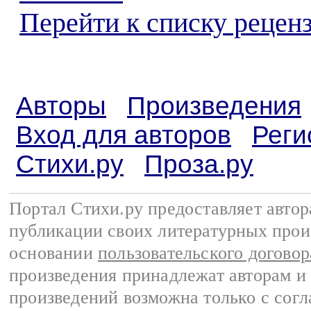
Перейти к списку реценз
Авторы
Произведения
Вход для авторов
Реги
Стихи.ру
Проза.ру
Портал Стихи.ру предоставляет авто
публикации своих литературных прои
основании
пользовательского договор
произведения принадлежат авторам и
произведений возможна только с согла