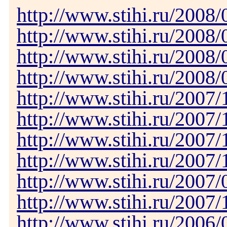
http://www.stihi.ru/2008
http://www.stihi.ru/2008
http://www.stihi.ru/2008/
http://www.stihi.ru/2008
http://www.stihi.ru/2007
http://www.stihi.ru/2007
http://www.stihi.ru/2007
http://www.stihi.ru/2007
http://www.stihi.ru/2007/
http://www.stihi.ru/2007
http://www.stihi.ru/2006/