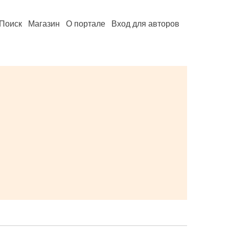
Поиск
Магазин
О портале
Вход для авторов