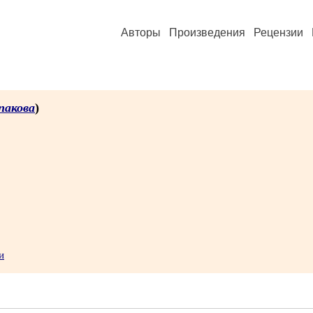
Авторы
Произведения
Рецензии
пакова
)
и