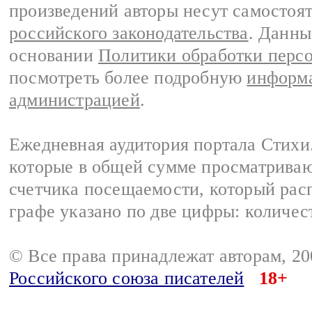
произведений авторы несут самостоя
российского законодательства
. Данны
основании
Политики обработки перс
посмотреть более подробную
информа
администрацией
.
Ежедневная аудитория портала Стихи.
которые в общей сумме просматриваю
счетчика посещаемости, который расп
графе указано по две цифры: количес
© Все права принадлежат авторам, 2
Российского союза писателей
18+