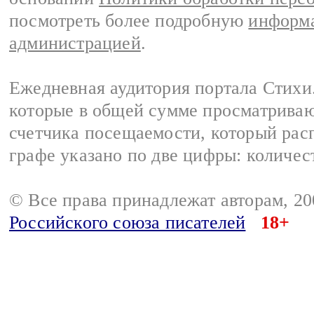
посмотреть более подробную
информа
администрацией
.
Ежедневная аудитория портала Стихи.
которые в общей сумме просматриваю
счетчика посещаемости, который расп
графе указано по две цифры: количес
© Все права принадлежат авторам, 2
Российского союза писателей
18+