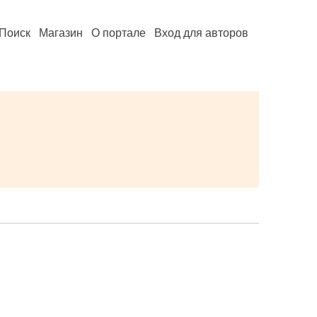
Поиск
Магазин
О портале
Вход для авторов