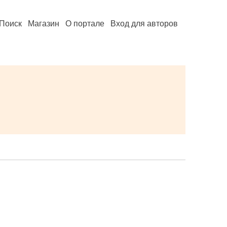
Поиск
Магазин
О портале
Вход для авторов