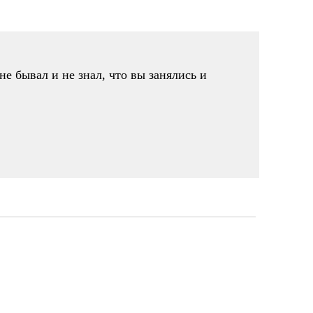
е бывал и не знал, что вы занялись и