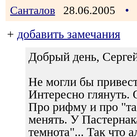
Санталов
28.06.2005
•
+
добавить замечания
Добрый день, Серге
Не могли бы привест
Интересно глянуть. 
Про рифму и про "та
менять. У Пастернак
темнота"... Так что а