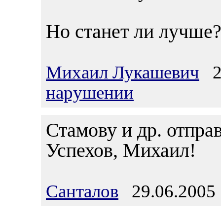
Но станет ли лучше?
Михаил Лукашевич
29
нарушении
Стамову и др. отправ
Успехов, Михаил!
Санталов
29.06.2005 