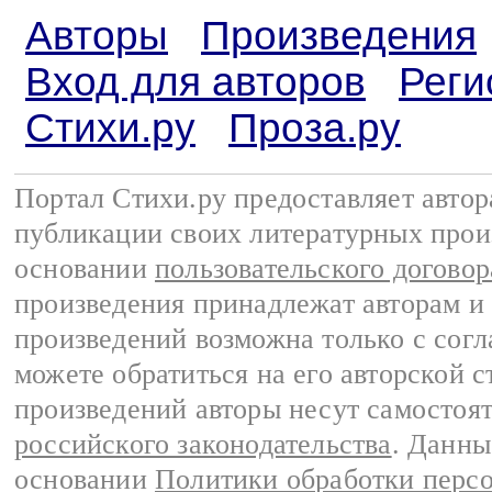
Авторы
Произведения
Вход для авторов
Реги
Стихи.ру
Проза.ру
Портал Стихи.ру предоставляет авто
публикации своих литературных прои
основании
пользовательского договор
произведения принадлежат авторам и
произведений возможна только с согла
можете обратиться на его авторской с
произведений авторы несут самостоя
российского законодательства
. Данны
основании
Политики обработки перс