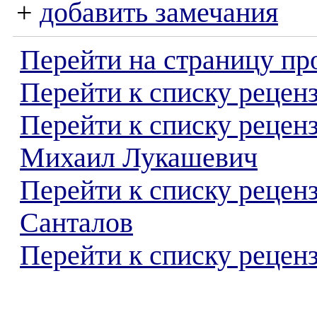
+
добавить замечания
Перейти на страницу пр
Перейти к списку реценз
Перейти к списку рецен
Михаил Лукашевич
Перейти к списку рецен
Санталов
Перейти к списку реценз