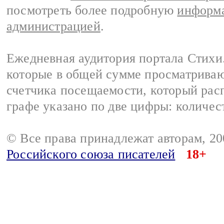
посмотреть более подробную
информа
администрацией
.
Ежедневная аудитория портала Стихи.
которые в общей сумме просматриваю
счетчика посещаемости, который расп
графе указано по две цифры: количес
© Все права принадлежат авторам, 2
Российского союза писателей
18+