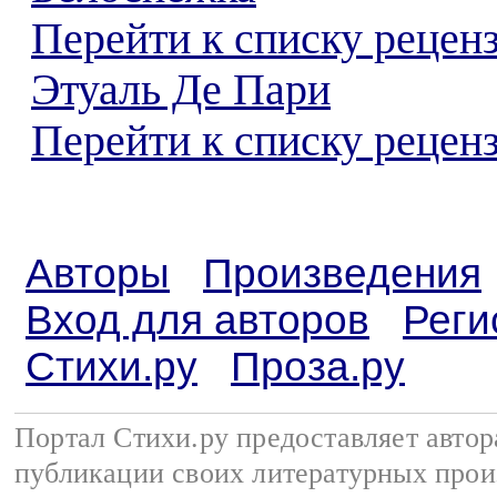
Перейти к списку рецен
Этуаль Де Пари
Перейти к списку реценз
Авторы
Произведения
Вход для авторов
Реги
Стихи.ру
Проза.ру
Портал Стихи.ру предоставляет авто
публикации своих литературных прои