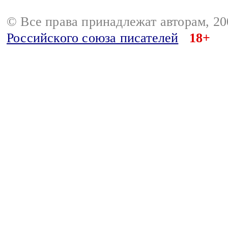
© Все права принадлежат авторам, 2
Российского союза писателей
18+