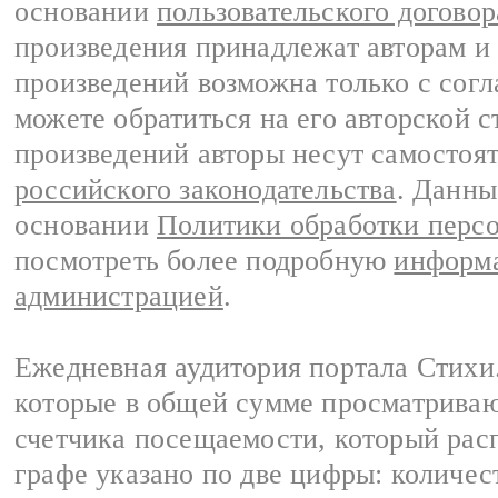
основании
пользовательского договор
произведения принадлежат авторам и
произведений возможна только с согла
можете обратиться на его авторской с
произведений авторы несут самостоя
российского законодательства
. Данны
основании
Политики обработки перс
посмотреть более подробную
информа
администрацией
.
Ежедневная аудитория портала Стихи.
которые в общей сумме просматриваю
счетчика посещаемости, который расп
графе указано по две цифры: количес