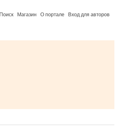
Поиск
Магазин
О портале
Вход для авторов