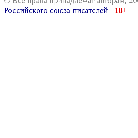
© Все права принадлежат авторам, 2
Российского союза писателей
18+