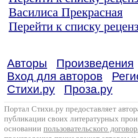
Василиса Прекрасная
Перейти к списку реценз
Авторы
Произведения
Вход для авторов
Реги
Стихи.ру
Проза.ру
Портал Стихи.ру предоставляет авто
публикации своих литературных прои
основании
пользовательского договор