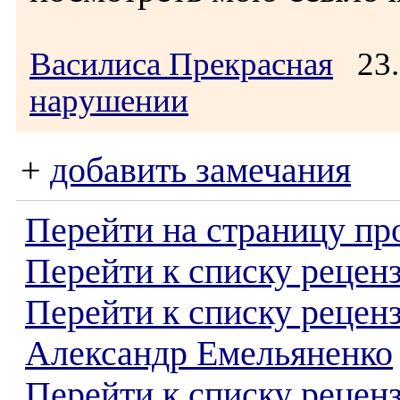
Василиса Прекрасная
23.
нарушении
+
добавить замечания
Перейти на страницу пр
Перейти к списку реценз
Перейти к списку рецен
Александр Емельяненко
Перейти к списку рецен