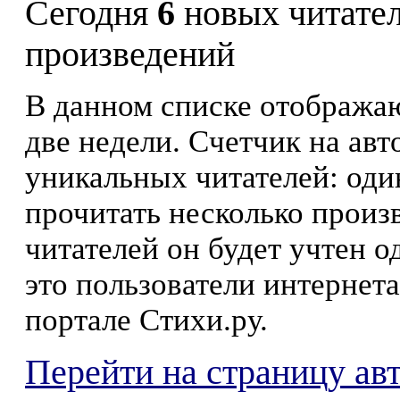
Сегодня
6
новых читате
произведений
В данном списке отображаю
две недели. Счетчик на ав
уникальных читателей: оди
прочитать несколько произ
читателей он будет учтен о
это пользователи интернета
портале Стихи.ру.
Перейти на страницу ав