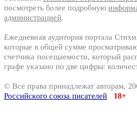
посмотреть более подробную
информа
администрацией
.
Ежедневная аудитория портала Стихи.
которые в общей сумме просматриваю
счетчика посещаемости, который расп
графе указано по две цифры: количес
© Все права принадлежат авторам, 2
Российского союза писателей
18+