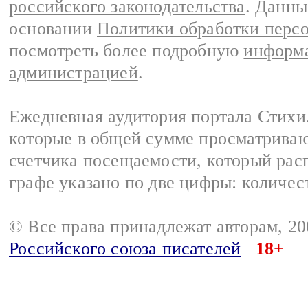
российского законодательства
. Данны
основании
Политики обработки перс
посмотреть более подробную
информа
администрацией
.
Ежедневная аудитория портала Стихи.
которые в общей сумме просматриваю
счетчика посещаемости, который расп
графе указано по две цифры: количес
© Все права принадлежат авторам, 2
Российского союза писателей
18+