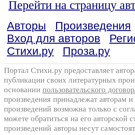
Перейти на страницу ав
Авторы
Произведения
Вход для авторов
Реги
Стихи.ру
Проза.ру
Портал Стихи.ру предоставляет авто
публикации своих литературных прои
основании
пользовательского договор
произведения принадлежат авторам и
произведений возможна только с согла
можете обратиться на его авторской с
произведений авторы несут самостоя