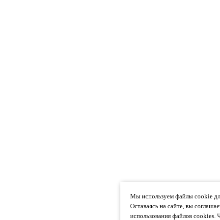
Мы используем файлы cookie дл
Оставаясь на сайте, вы соглаша
использования файлов cookies. 