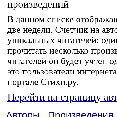
произведений
В данном списке отображаю
две недели. Счетчик на ав
уникальных читателей: оди
прочитать несколько произ
читателей он будет учтен о
это пользователи интернета
портале Стихи.ру.
Перейти на страницу ав
Авторы
Произведения