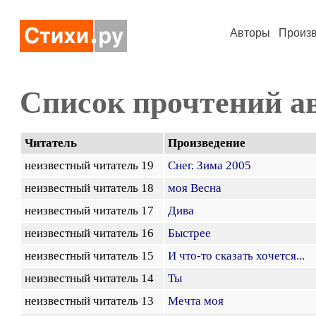
Авторы
Произ
Список прочтений а
Читатель
Произведение
неизвестный читатель 19
Снег. Зима 2005
неизвестный читатель 18
моя Весна
неизвестный читатель 17
Дива
неизвестный читатель 16
Быстрее
неизвестный читатель 15
И что-то сказать хочется...
неизвестный читатель 14
Ты
неизвестный читатель 13
Мечта моя