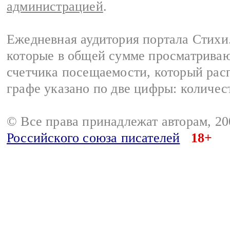
администрацией
.
Ежедневная аудитория портала Стихи.
которые в общей сумме просматриваю
счетчика посещаемости, который расп
графе указано по две цифры: количес
© Все права принадлежат авторам, 2
Российского союза писателей
18+