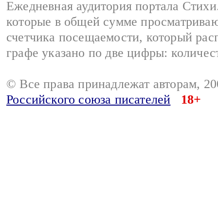
Ежедневная аудитория портала Стихи.
которые в общей сумме просматриваю
счетчика посещаемости, который расп
графе указано по две цифры: количес
© Все права принадлежат авторам, 2
Российского союза писателей
18+