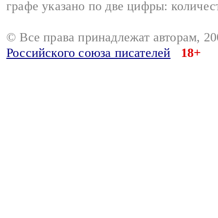
графе указано по две цифры: количес
© Все права принадлежат авторам, 2
Российского союза писателей
18+