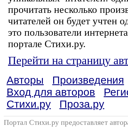
прочитать несколько произ
читателей он будет учтен о
это пользователи интернета
портале Стихи.ру.
Перейти на страницу ав
Авторы
Произведения
Вход для авторов
Реги
Стихи.ру
Проза.ру
Портал Стихи.ру предоставляет авто