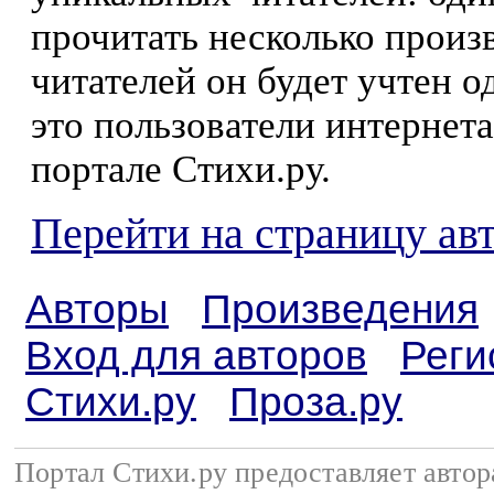
прочитать несколько произ
читателей он будет учтен о
это пользователи интернета
портале Стихи.ру.
Перейти на страницу ав
Авторы
Произведения
Вход для авторов
Реги
Стихи.ру
Проза.ру
Портал Стихи.ру предоставляет авто