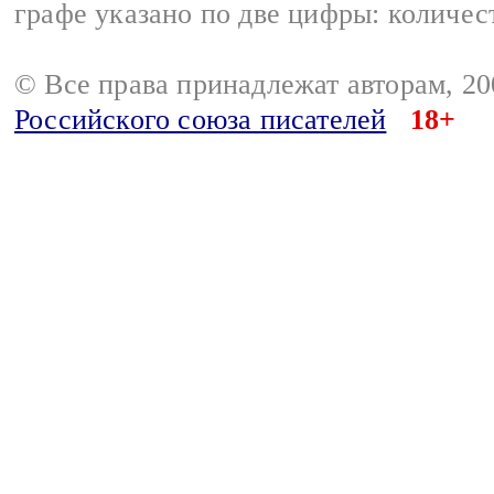
графе указано по две цифры: количес
© Все права принадлежат авторам, 2
Российского союза писателей
18+