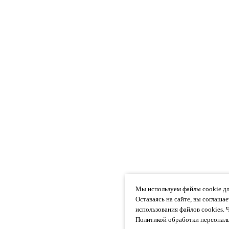
Мы используем файлы cookie дл
Оставаясь на сайте, вы соглаша
использования файлов cookies. 
Политикой обработки персональ