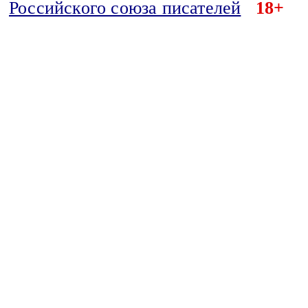
Российского союза писателей
18+