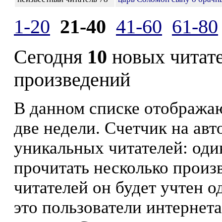
1-20
21-40
41-60
61-80
Сегодня
10
новых читат
произведений
В данном списке отображаю
две недели. Счетчик на ав
уникальных читателей: оди
прочитать несколько произ
читателей он будет учтен о
это пользователи интернета