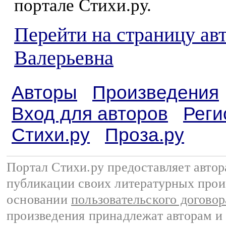
портале Стихи.ру.
Перейти на страницу ав
Валерьевна
Авторы
Произведения
Вход для авторов
Реги
Стихи.ру
Проза.ру
Портал Стихи.ру предоставляет авто
публикации своих литературных прои
основании
пользовательского договор
произведения принадлежат авторам и