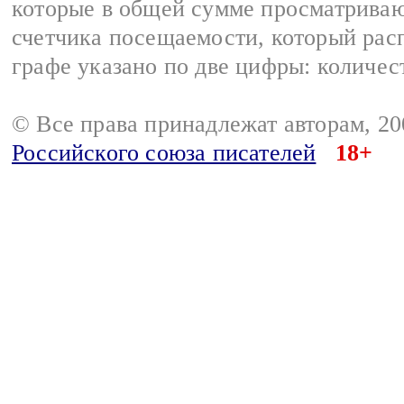
которые в общей сумме просматриваю
счетчика посещаемости, который расп
графе указано по две цифры: количес
© Все права принадлежат авторам, 2
Российского союза писателей
18+