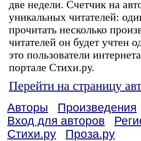
две недели. Счетчик на ав
уникальных читателей: оди
прочитать несколько произ
читателей он будет учтен о
это пользователи интернета
портале Стихи.ру.
Перейти на страницу ав
Авторы
Произведения
Вход для авторов
Реги
Стихи.ру
Проза.ру