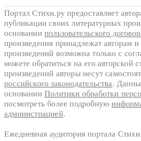
Портал Стихи.ру предоставляет авто
публикации своих литературных прои
основании
пользовательского договор
произведения принадлежат авторам и
произведений возможна только с согла
можете обратиться на его авторской с
произведений авторы несут самостоя
российского законодательства
. Данны
основании
Политики обработки перс
посмотреть более подробную
информа
администрацией
.
Ежедневная аудитория портала Стихи.