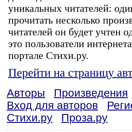
уникальных читателей: оди
прочитать несколько произ
читателей он будет учтен о
это пользователи интернета
портале Стихи.ру.
Перейти на страницу ав
Авторы
Произведения
Вход для авторов
Реги
Стихи.ру
Проза.ру