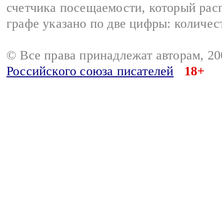
счетчика посещаемости, который расп
графе указано по две цифры: количес
© Все права принадлежат авторам, 2
Российского союза писателей
18+