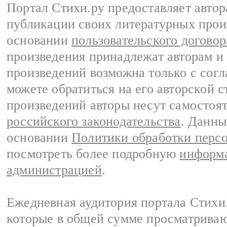
Портал Стихи.ру предоставляет авто
публикации своих литературных прои
основании
пользовательского договор
произведения принадлежат авторам и
произведений возможна только с согла
можете обратиться на его авторской с
произведений авторы несут самостоя
российского законодательства
. Данны
основании
Политики обработки перс
посмотреть более подробную
информа
администрацией
.
Ежедневная аудитория портала Стихи.
которые в общей сумме просматриваю