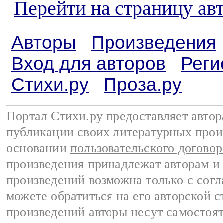
Перейти на страницу ав
Авторы
Произведения
Вход для авторов
Реги
Стихи.ру
Проза.ру
Портал Стихи.ру предоставляет авто
публикации своих литературных прои
основании
пользовательского договор
произведения принадлежат авторам и
произведений возможна только с согла
можете обратиться на его авторской с
произведений авторы несут самостоя