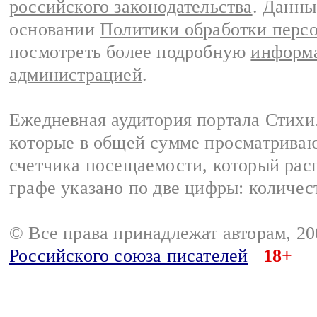
российского законодательства
. Данны
основании
Политики обработки перс
посмотреть более подробную
информа
администрацией
.
Ежедневная аудитория портала Стихи.
которые в общей сумме просматриваю
счетчика посещаемости, который расп
графе указано по две цифры: количес
© Все права принадлежат авторам, 2
Российского союза писателей
18+