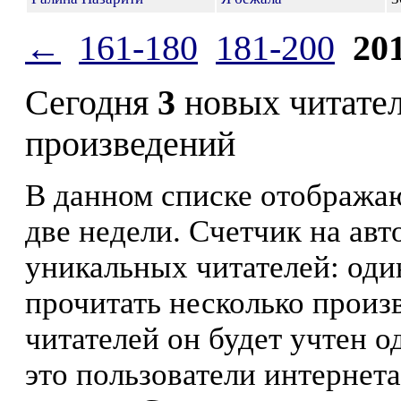
←
161-180
181-200
20
Сегодня
3
новых читате
произведений
В данном списке отображаю
две недели. Счетчик на ав
уникальных читателей: оди
прочитать несколько произ
читателей он будет учтен о
это пользователи интернета