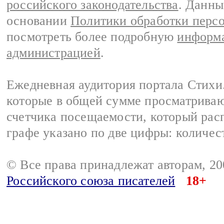
российского законодательства
. Данны
основании
Политики обработки перс
посмотреть более подробную
информа
администрацией
.
Ежедневная аудитория портала Стихи.
которые в общей сумме просматриваю
счетчика посещаемости, который расп
графе указано по две цифры: количес
© Все права принадлежат авторам, 2
Российского союза писателей
18+