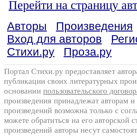
Перейти на страницу ав
Авторы
Произведения
Вход для авторов
Реги
Стихи.ру
Проза.ру
Портал Стихи.ру предоставляет авто
публикации своих литературных прои
основании
пользовательского договор
произведения принадлежат авторам и
произведений возможна только с согла
можете обратиться на его авторской с
произведений авторы несут самостоя