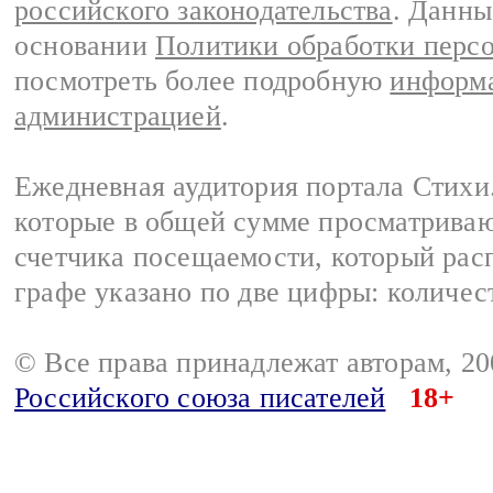
российского законодательства
. Данны
основании
Политики обработки перс
посмотреть более подробную
информа
администрацией
.
Ежедневная аудитория портала Стихи.
которые в общей сумме просматриваю
счетчика посещаемости, который расп
графе указано по две цифры: количес
© Все права принадлежат авторам, 2
Российского союза писателей
18+