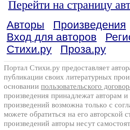
Перейти на страницу ав
Авторы
Произведения
Вход для авторов
Реги
Стихи.ру
Проза.ру
Портал Стихи.ру предоставляет авто
публикации своих литературных прои
основании
пользовательского договор
произведения принадлежат авторам и
произведений возможна только с согла
можете обратиться на его авторской с
произведений авторы несут самостоя