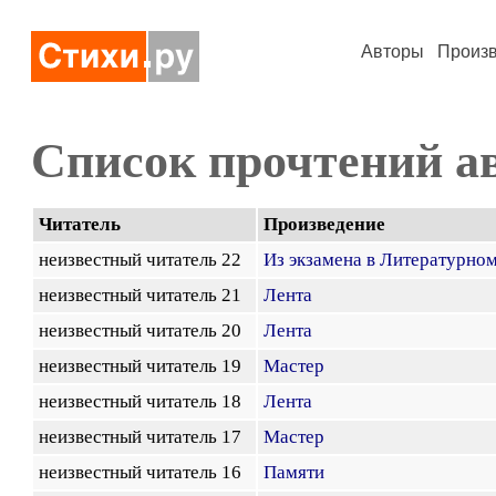
Авторы
Произ
Список прочтений а
Читатель
Произведение
неизвестный читатель 22
Из экзамена в Литературно
неизвестный читатель 21
Лента
неизвестный читатель 20
Лента
неизвестный читатель 19
Мастер
неизвестный читатель 18
Лента
неизвестный читатель 17
Мастер
неизвестный читатель 16
Памяти