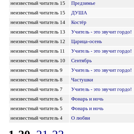
неизвестный читатель 15
Предзимье
неизвестный читатель 15
ДУША
неизвестный читатель 14
Костёр
неизвестный читатель 13
Учитель - это звучит гордо!
неизвестный читатель 12
Царица-осень
неизвестный читатель 11
Учитель - это звучит гордо!
неизвестный читатель 10
Сентябрь
неизвестный читатель 9
Учитель - это звучит гордо!
неизвестный читатель 8
Частушки
неизвестный читатель 7
Учитель - это звучит гордо!
неизвестный читатель 6
Фонарь и ночь
неизвестный читатель 5
Фонарь и ночь
неизвестный читатель 4
О любви