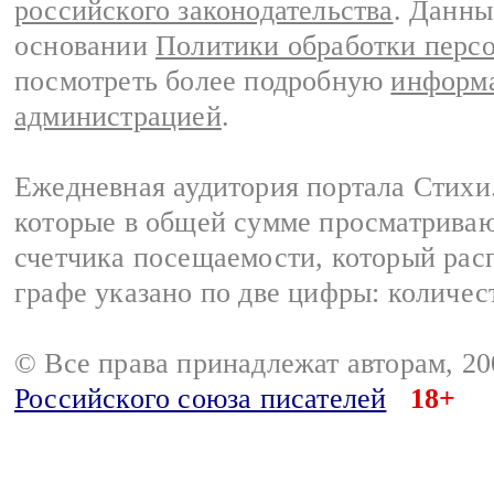
российского законодательства
. Данны
основании
Политики обработки перс
посмотреть более подробную
информа
администрацией
.
Ежедневная аудитория портала Стихи.
которые в общей сумме просматриваю
счетчика посещаемости, который расп
графе указано по две цифры: количес
© Все права принадлежат авторам, 2
Российского союза писателей
18+