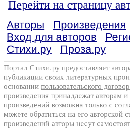
Перейти на страницу ав
Авторы
Произведения
Вход для авторов
Реги
Стихи.ру
Проза.ру
Портал Стихи.ру предоставляет авто
публикации своих литературных прои
основании
пользовательского договор
произведения принадлежат авторам и
произведений возможна только с согла
можете обратиться на его авторской с
произведений авторы несут самостоя