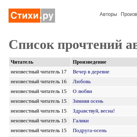
Авторы
Произ
Список прочтений а
Читатель
Произведение
неизвестный читатель 17
Вечер в деревне
неизвестный читатель 16
Любовь
неизвестный читатель 15
О любви
неизвестный читатель 15
Зимняя осень
неизвестный читатель 15
Здравствуй, весна!
неизвестный читатель 15
Галики
неизвестный читатель 15
Подруга-осень