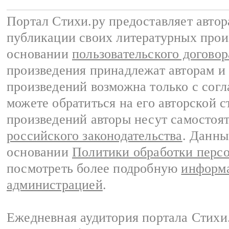
Портал Стихи.ру предоставляет авто
публикации своих литературных прои
основании
пользовательского договор
произведения принадлежат авторам и
произведений возможна только с согла
можете обратиться на его авторской с
произведений авторы несут самостоя
российского законодательства
. Данны
основании
Политики обработки перс
посмотреть более подробную
информа
администрацией
.
Ежедневная аудитория портала Стихи.