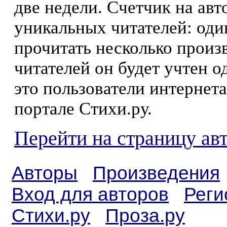
две недели. Счетчик на ав
уникальных читателей: оди
прочитать несколько произ
читателей он будет учтен о
это пользователи интернета
портале Стихи.ру.
Перейти на страницу ав
Авторы
Произведения
Вход для авторов
Реги
Стихи.ру
Проза.ру