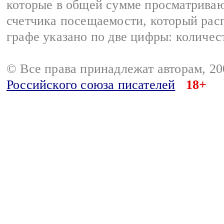
которые в общей сумме просматриваю
счетчика посещаемости, который расп
графе указано по две цифры: количес
© Все права принадлежат авторам, 2
Российского союза писателей
18+