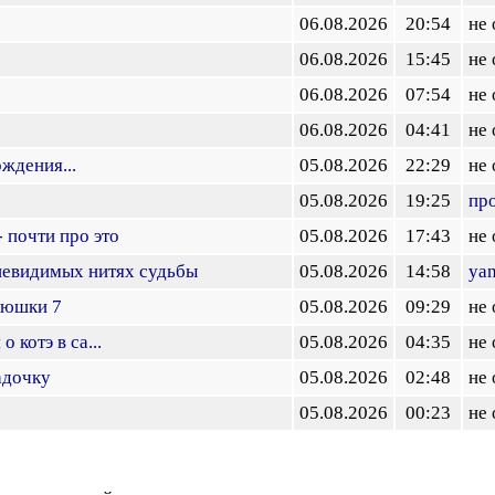
06.08.2026
20:54
не
06.08.2026
15:45
не
06.08.2026
07:54
не
06.08.2026
04:41
не
ждения...
05.08.2026
22:29
не
05.08.2026
19:25
пр
 почти про это
05.08.2026
17:43
не
невидимых нитях судьбы
05.08.2026
14:58
yan
люшки 7
05.08.2026
09:29
не
 котэ в са...
05.08.2026
04:35
не
адочку
05.08.2026
02:48
не
05.08.2026
00:23
не