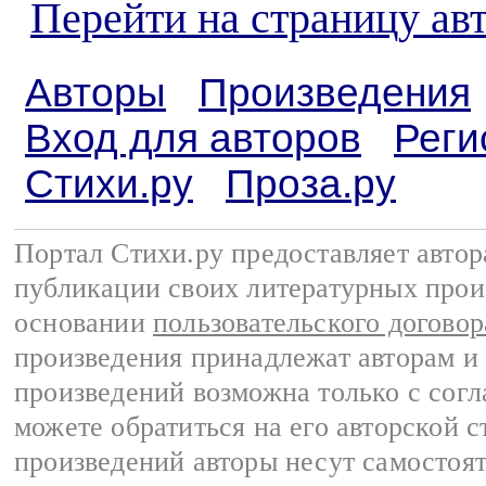
Перейти на страницу ав
Авторы
Произведения
Вход для авторов
Реги
Стихи.ру
Проза.ру
Портал Стихи.ру предоставляет авто
публикации своих литературных прои
основании
пользовательского договор
произведения принадлежат авторам и
произведений возможна только с согла
можете обратиться на его авторской с
произведений авторы несут самостоя