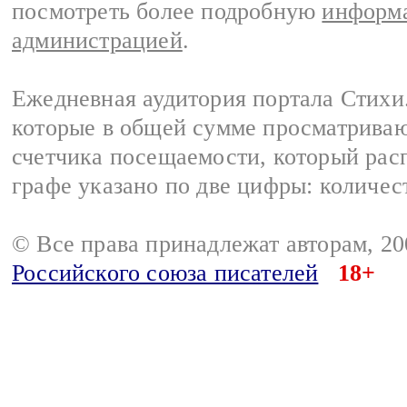
посмотреть более подробную
информа
администрацией
.
Ежедневная аудитория портала Стихи.
которые в общей сумме просматриваю
счетчика посещаемости, который расп
графе указано по две цифры: количес
© Все права принадлежат авторам, 2
Российского союза писателей
18+