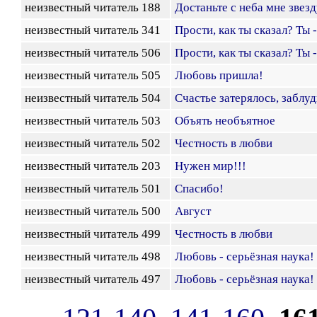
неизвестный читатель 188
Достаньте с неба мне звезд
неизвестный читатель 341
Прости, как ты сказал? Ты
неизвестный читатель 506
Прости, как ты сказал? Ты
неизвестный читатель 505
Любовь пришла!
неизвестный читатель 504
Счастье затерялось, заблуд
неизвестный читатель 503
Объять необъятное
неизвестный читатель 502
Честность в любви
неизвестный читатель 203
Нужен мир!!!
неизвестный читатель 501
Спасибо!
неизвестный читатель 500
Август
неизвестный читатель 499
Честность в любви
неизвестный читатель 498
Любовь - серьёзная наука!
неизвестный читатель 497
Любовь - серьёзная наука!