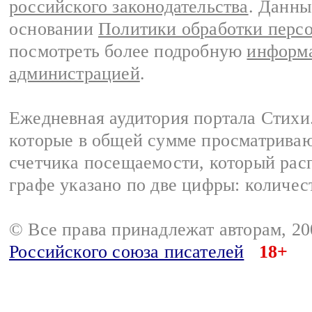
российского законодательства
. Данны
основании
Политики обработки перс
посмотреть более подробную
информа
администрацией
.
Ежедневная аудитория портала Стихи.
которые в общей сумме просматриваю
счетчика посещаемости, который расп
графе указано по две цифры: количес
© Все права принадлежат авторам, 2
Российского союза писателей
18+