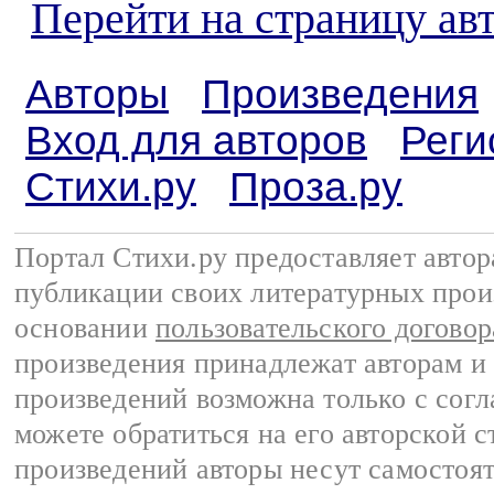
Перейти на страницу а
Авторы
Произведения
Вход для авторов
Реги
Стихи.ру
Проза.ру
Портал Стихи.ру предоставляет авто
публикации своих литературных прои
основании
пользовательского договор
произведения принадлежат авторам и
произведений возможна только с согла
можете обратиться на его авторской с
произведений авторы несут самостоя