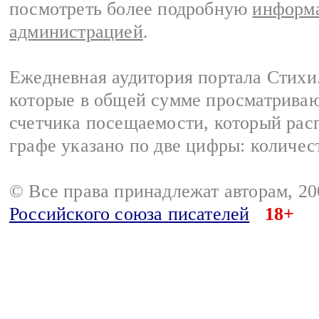
посмотреть более подробную
информа
администрацией
.
Ежедневная аудитория портала Стихи.
которые в общей сумме просматриваю
счетчика посещаемости, который расп
графе указано по две цифры: количес
© Все права принадлежат авторам, 2
Российского союза писателей
18+