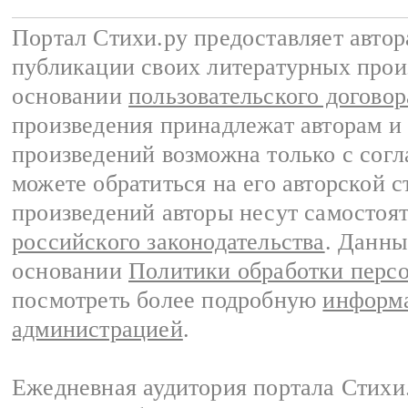
Портал Стихи.ру предоставляет авто
публикации своих литературных прои
основании
пользовательского договор
произведения принадлежат авторам и
произведений возможна только с согла
можете обратиться на его авторской с
произведений авторы несут самостоя
российского законодательства
. Данны
основании
Политики обработки перс
посмотреть более подробную
информа
администрацией
.
Ежедневная аудитория портала Стихи.