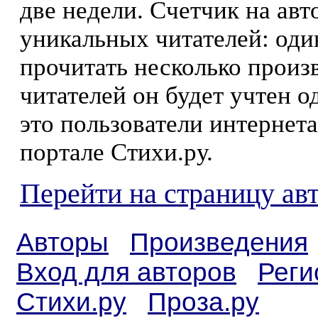
две недели. Счетчик на ав
уникальных читателей: оди
прочитать несколько произ
читателей он будет учтен о
это пользователи интернета
портале Стихи.ру.
Перейти на страницу ав
Авторы
Произведения
Вход для авторов
Реги
Стихи.ру
Проза.ру