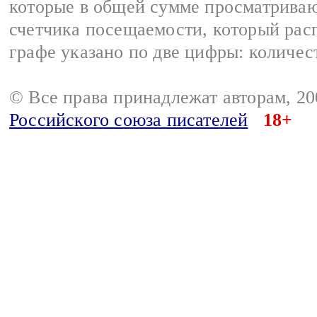
которые в общей сумме просматриваю
счетчика посещаемости, который расп
графе указано по две цифры: количес
© Все права принадлежат авторам, 2
Российского союза писателей
18+