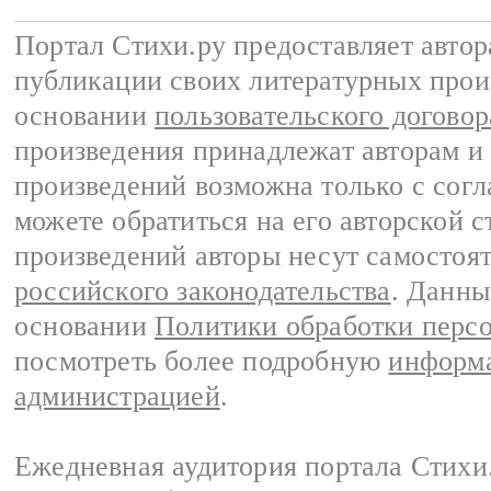
Портал Стихи.ру предоставляет авто
публикации своих литературных прои
основании
пользовательского договор
произведения принадлежат авторам и
произведений возможна только с согла
можете обратиться на его авторской с
произведений авторы несут самостоя
российского законодательства
. Данны
основании
Политики обработки перс
посмотреть более подробную
информа
администрацией
.
Ежедневная аудитория портала Стихи.