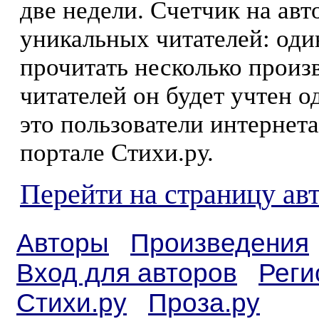
две недели. Счетчик на ав
уникальных читателей: оди
прочитать несколько произ
читателей он будет учтен о
это пользователи интернета
портале Стихи.ру.
Перейти на страницу ав
Авторы
Произведения
Вход для авторов
Реги
Стихи.ру
Проза.ру