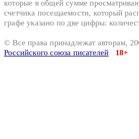
которые в общей сумме просматриваю
счетчика посещаемости, который расп
графе указано по две цифры: количес
© Все права принадлежат авторам, 2
Российского союза писателей
18+