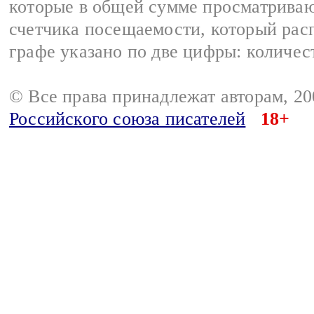
которые в общей сумме просматриваю
счетчика посещаемости, который расп
графе указано по две цифры: количес
© Все права принадлежат авторам, 2
Российского союза писателей
18+