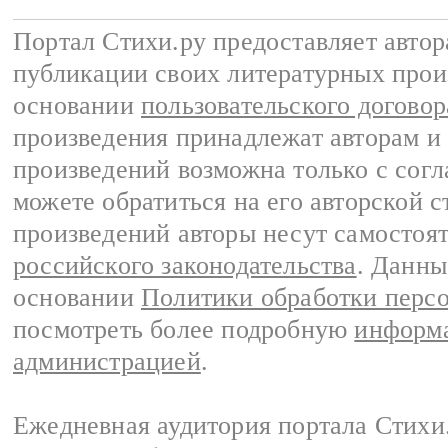
Портал Стихи.ру предоставляет авто
публикации своих литературных прои
основании
пользовательского договор
произведения принадлежат авторам и
произведений возможна только с согла
можете обратиться на его авторской с
произведений авторы несут самостоя
российского законодательства
. Данны
основании
Политики обработки перс
посмотреть более подробную
информа
администрацией
.
Ежедневная аудитория портала Стихи.