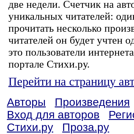
две недели. Счетчик на ав
уникальных читателей: оди
прочитать несколько произ
читателей он будет учтен о
это пользователи интернета
портале Стихи.ру.
Перейти на страницу ав
Авторы
Произведения
Вход для авторов
Реги
Стихи.ру
Проза.ру